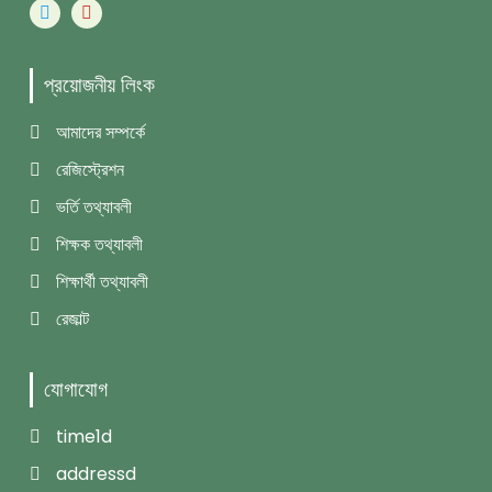
প্রয়োজনীয় লিংক
আমাদের সম্পর্কে
রেজিস্ট্রেশন
ভর্তি তথ্যাবলী
শিক্ষক তথ্যাবলী
শিক্ষার্থী তথ্যাবলী
রেজাল্ট
যোগাযোগ
time1d
addressd