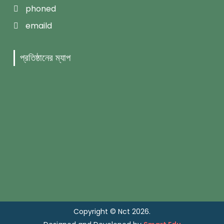
phoned
emaild
প্রতিষ্ঠানের ম্যাপ
Copyright © Nct 2026.