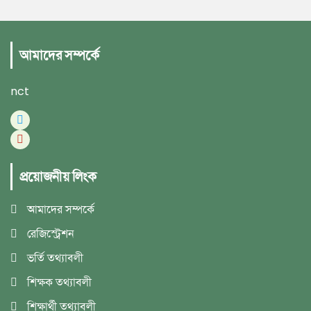
আমাদের সম্পর্কে
nct
প্রয়োজনীয় লিংক
আমাদের সম্পর্কে
রেজিস্ট্রেশন
ভর্তি তথ্যাবলী
শিক্ষক তথ্যাবলী
শিক্ষার্থী তথ্যাবলী