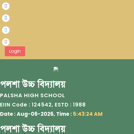
Login
পলশা উচ্চ বিদ্যালয়
PALSHA HIGH SCHOOL
124542
1988
EIIN Code :
, ESTD :
Date : Aug-06-2026, Time :
5:43:24 AM
পলশা উচ্চ বিদ্যালয়