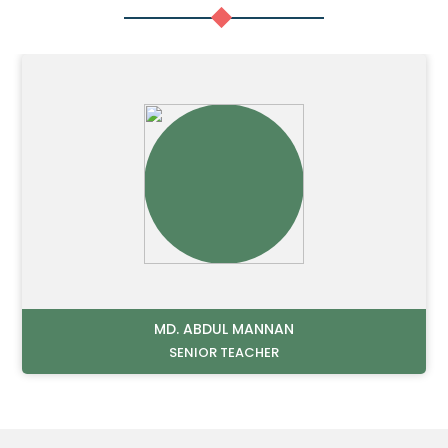
MD. AHSAN HABIB
SENIOR TEACHER