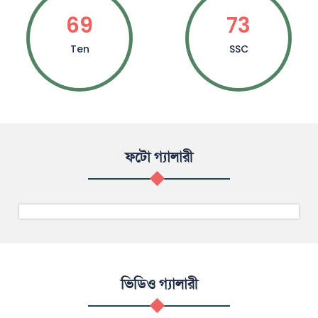
69
73
Ten
SSC
ফটো গ্যালারী
ভিডিও গ্যালারী