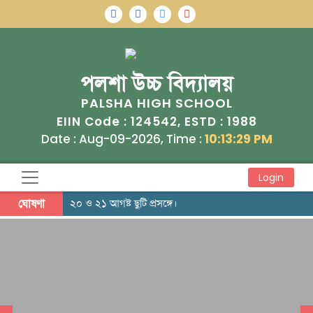
পলশা উচ্চ বিদ্যালয়
PALSHA HIGH SCHOOL
124542
1988
EIIN Code :
, ESTD :
Date : Aug-09-2026, Time :
10:13:30 PM
Login
ঘোষণা
২০ ও ২১ আগষ্ট ছুটি প্রসঙ্গে।