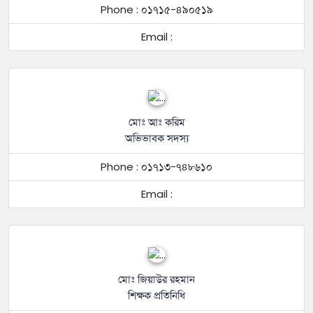
Phone : ০১৭১৫-৪৯০৫১৯
Email :
মোঃ আঃ করিম
অভিভাবক সদস্য
Phone : ০১৭১৩-৭৪৮৬১০
Email :
মোঃ জিয়াউর রহমান
শিক্ষক প্রতিনিধি