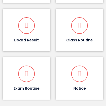
Board Result
Class Routine
Exam Routine
Notice