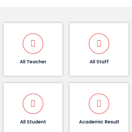
All Teacher
All Staff
All Student
Academic Result