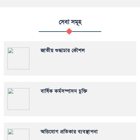
সেবা সমূহ
জাতীয় শুদ্ধাচার কৌশল
বার্ষিক কর্মসম্পাদন চুক্তি
অভিযোগ প্রতিকার ব্যবস্থাপনা